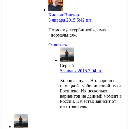
Кислов Виктор
3 января 2015 5:42 пп
По моему, «турбинкой», пуля
«нормальная».
Ответить
Сергей
5 января 2015 3:04 пп
Хорошая пуля. Это вариант
немецкой турбовинтовой пули
Бреннеке. Их несколько
вариантов на данный момент в
России. Качество зависит от
изготовителя.