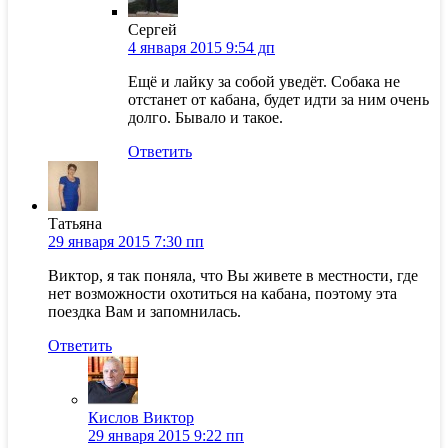
Сергей
4 января 2015 9:54 дп
Ещё и лайку за собой уведёт. Собака не
отстанет от кабана, будет идти за ним очень
долго. Бывало и такое.
Ответить
Татьяна
29 января 2015 7:30 пп
Виктор, я так поняла, что Вы живете в местности, где
нет возможности охотиться на кабана, поэтому эта
поездка Вам и запомнилась.
Ответить
Кислов Виктор
29 января 2015 9:22 пп