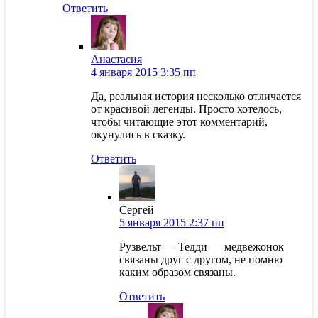
Ответить
Анастасия
4 января 2015 3:35 пп
Да, реальная история несколько отличается
от красивой легенды. Просто хотелось,
чтобы читающие этот комментарий,
окунулись в сказку.
Ответить
Сергей
5 января 2015 2:37 пп
Рузвельт — Тедди — медвежонок
связаны друг с другом, не помню
каким образом связаны.
Ответить