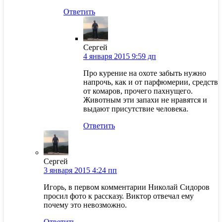
Ответить
Сергей
4 января 2015 9:59 дп
Про курение на охоте забыть нужно
напрочь, как и от парфюмерии, средств
от комаров, прочего пахнущего.
Животным эти запахи не нравятся и
выдают присутствие человека.
Ответить
Сергей
3 января 2015 4:24 пп
Игорь, в первом комментарии Николай Сидоров
просил фото к рассказу. Виктор отвечал ему
почему это невозможно.
Ответить