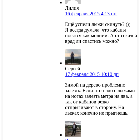
Лилия
16 февраля 2015 4:13 пп
Ещё успели лыжи скинуть? )))
Я всегда думала, что кабаны
носятся как молнии. А от секачей
вряд ли спастись можно?
Сергей
17 февраля 2015 10:10 дп
Зимой на дерево проблемно
залезть. Если что надо с лыжами
на ногах залезть метра на два. а
так от кабанов резко
отпрыгивают в сторону. На
лыжах конечно не прыгнешь.