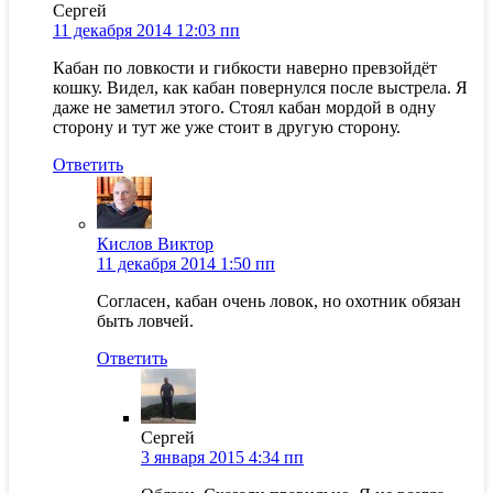
Сергей
11 декабря 2014 12:03 пп
Кабан по ловкости и гибкости наверно превзойдёт
кошку. Видел, как кабан повернулся после выстрела. Я
даже не заметил этого. Стоял кабан мордой в одну
сторону и тут же уже стоит в другую сторону.
Ответить
Кислов Виктор
11 декабря 2014 1:50 пп
Согласен, кабан очень ловок, но охотник обязан
быть ловчей.
Ответить
Сергей
3 января 2015 4:34 пп