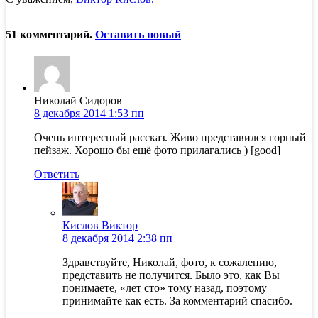
51
комментарий
.
Оставить новый
Николай Сидоров
8 декабря 2014 1:53 пп
Очень интересный рассказ. Живо представился горный
пейзаж. Хорошо бы ещё фото прилагались ) [good]
Ответить
Кислов Виктор
8 декабря 2014 2:38 пп
Здравствуйте, Николай, фото, к сожалению,
представить не получится. Было это, как Вы
понимаете, «лет сто» тому назад, поэтому
принимайте как есть. За комментарий спасибо.