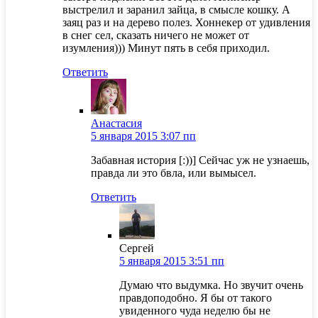
выстрелил и заранил зайца, в смысле кошку. А
заяц раз и на дерево полез. Хоннекер от удивления
в снег сел, сказать ничего не может от
изумления))) Минут пять в себя приходил.
Ответить
Анастасия
5 января 2015 3:07 пп
Забавная история [:))] Сейчас уж не узнаешь,
правда ли это бвла, или вымысел.
Ответить
Сергей
5 января 2015 3:51 пп
Думаю что выдумка. Но звучит очень
правдоподобно. Я бы от такого
увиденного чуда неделю бы не