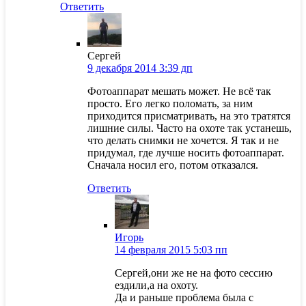
Ответить
Сергей
9 декабря 2014 3:39 дп
Фотоаппарат мешать может. Не всё так
просто. Его легко поломать, за ним
приходится присматривать, на это тратятся
лишние силы. Часто на охоте так устанешь,
что делать снимки не хочется. Я так и не
придумал, где лучше носить фотоаппарат.
Сначала носил его, потом отказался.
Ответить
Игорь
14 февраля 2015 5:03 пп
Сергей,они же не на фото сессию
ездили,а на охоту.
Да и раньше проблема была с