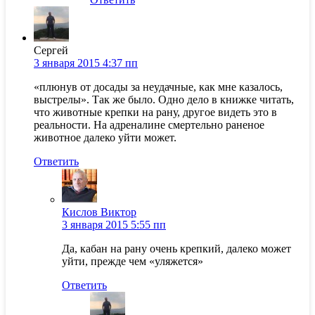
Сергей
3 января 2015 4:37 пп
«плюнув от досады за неудачные, как мне казалось,
выстрелы». Так же было. Одно дело в книжке читать,
что животные крепки на рану, другое видеть это в
реальности. На адреналине смертельно раненое
животное далеко уйти может.
Ответить
Кислов Виктор
3 января 2015 5:55 пп
Да, кабан на рану очень крепкий, далеко может
уйти, прежде чем «уляжется»
Ответить