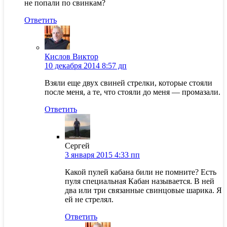
не попали по свинкам?
Ответить
Кислов Виктор
10 декабря 2014 8:57 дп
Взяли еще двух свиней стрелки, которые стояли
после меня, а те, что стояли до меня — промазали.
Ответить
Сергей
3 января 2015 4:33 пп
Какой пулей кабана били не помните? Есть
пуля специальная Кабан называется. В ней
два или три связанные свинцовые шарика. Я
ей не стрелял.
Ответить