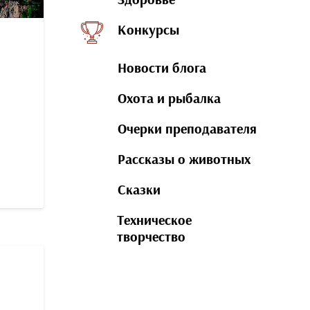
Конкурсы
Новости блога
Охота и рыбалка
Очерки преподавателя
Рассказы о животных
Сказки
Техническое
творчество