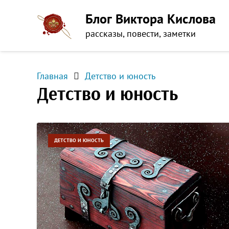
Блог Виктора Кислова
рассказы, повести, заметки
Главная
Детство и юность
Детство и юность
ДЕТСТВО И ЮНОСТЬ