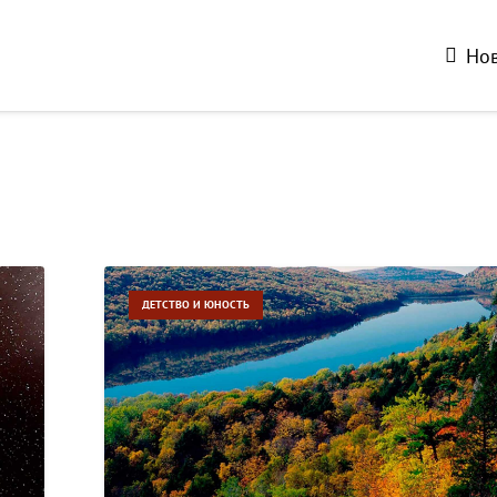
Нов
ДЕТСТВО И ЮНОСТЬ