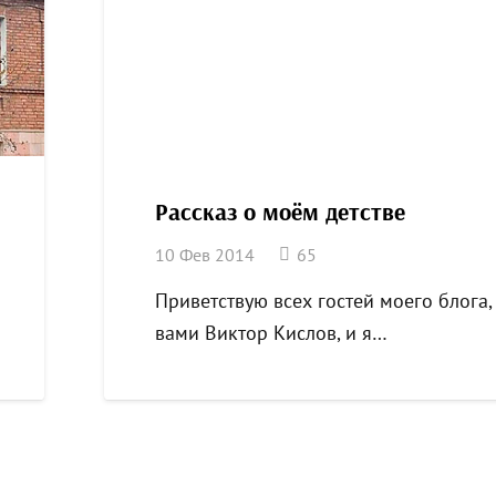
Рассказ о моём детстве
комментариев
10 Фев 2014
65
Приветствую всех гостей моего блога,
вами Виктор Кислов, и я…