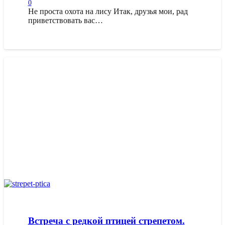
0
Не проста охота на лису Итак, друзья мои, рад
приветствовать вас…
Встреча с редкой птицей стрепетом.