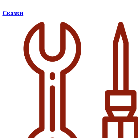
Сказки