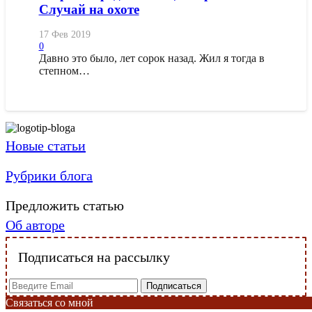
Случай на охоте
17 Фев 2019
0
Давно это было, лет сорок назад. Жил я тогда в
степном…
Новые статьи
Рубрики блога
Предложить статью
Об авторе
Подписаться на рассылку
Связаться со мной