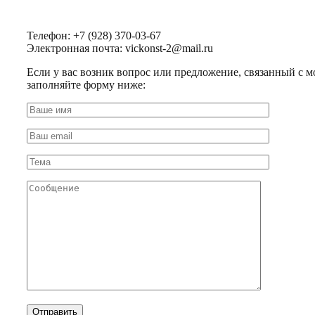
Телефон: +7 (928) 370-03-67
Электронная почта: vickonst-2@mail.ru
Если у вас возник вопрос или предложение, связанный с м
заполняйте форму ниже: