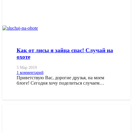
Как от лисы я зайца спас! Случай на
охоте
5 Мар 2019
1
комментарий
Приветствую Вас, дорогие друзья, на моем
блоге! Сегодня хочу поделиться случаем…