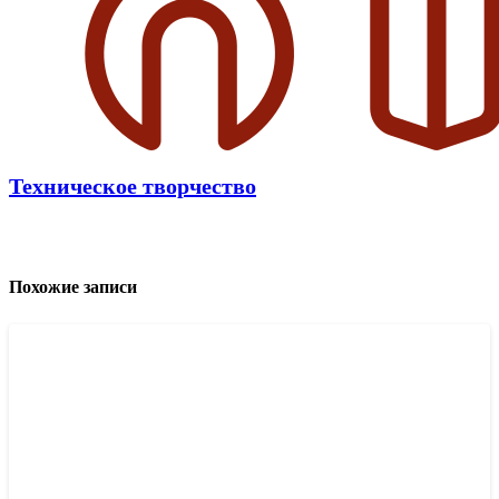
Техническое творчество
Похожие записи