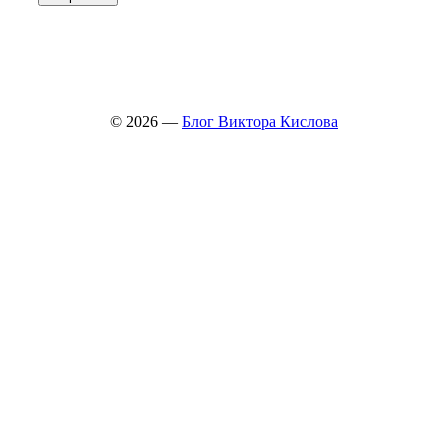
© 2026 —
Блог Виктора Кислова