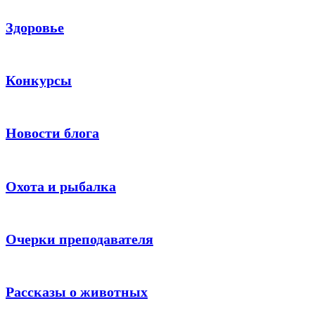
Здоровье
Конкурсы
Новости блога
Охота и рыбалка
Очерки преподавателя
Рассказы о животных