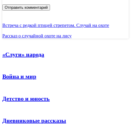
Отправить комментарий
Встреча с редкой птицей стрепетом. Случай на охоте
Рассказ о случайной охоте на лису
«Слуги» народа
Война и мир
Детство и юность
Дневниковые рассказы