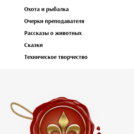
Охота и рыбалка
Очерки преподавателя
Рассказы о животных
Сказки
Техническое творчество