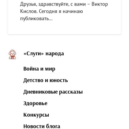
Друзья, здравствуйте, с вами – Виктор
Кислов. Сегодня я начинаю
публиковать…
«Слуги» народа
Война и мир
Детство и юность
Дневниковые рассказы
Здоровье
Конкурсы
Новости блога