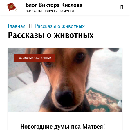
Блог Виктора Кислова
рассказы, повести, заметки
Главная
Рассказы о животных
Рассказы о животных
РАССКАЗЫ О ЖИВОТНЫХ
Новогодние думы пса Матвея!