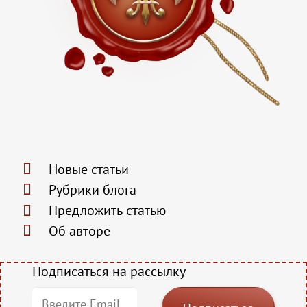
Новые статьи
Рубрики блога
Предложить статью
Об авторе
Подписаться на рассылку