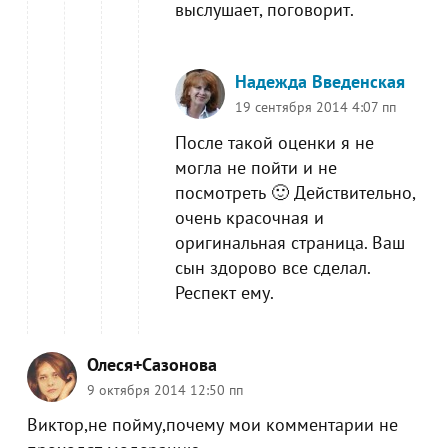
выслушает, поговорит.
Надежда Введенская
19 сентября 2014 4:07 пп
После такой оценки я не
могла не пойти и не
посмотреть 🙂 Действительно,
очень красочная и
оригинальная страница. Ваш
сын здорово все сделал.
Респект ему.
Олеся+Сазонова
9 октября 2014 12:50 пп
Виктор,не пойму,почему мои комментарии не