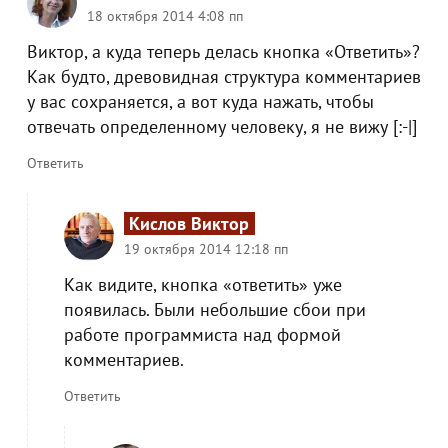
18 октября 2014 4:08 пп
Виктор, а куда теперь делась кнопка «Ответить»?
Как будто, древовидная структура комментариев
у вас сохраняется, а вот куда нажать, чтобы
отвечать определенному человеку, я не вижу [:-|]
Ответить
Кислов Виктор
19 октября 2014 12:18 пп
Как видите, кнопка «ответить» уже
появилась. Были небольшие сбои при
работе программиста над формой
комментариев.
Ответить