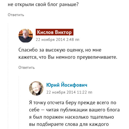
не открыли свой блог раньше?
Ответить
Кислов Виктор
22 ноября 2014 2:48 пп
Спасибо за высокую оценку, но мне
кажется, что Вы немного преувеличиваете.
Ответить
Юрий Йосифович
22 ноября 2014 11:22 пп
Я точку отсчета беру прежде всего по
себе — читая публикации вашего блога
я был поражен насколько тщательно
вы подбираете слова для каждого