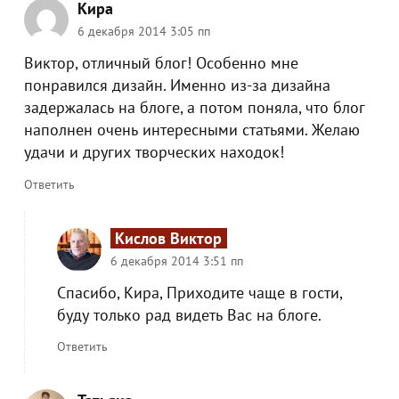
Кира
6 декабря 2014 3:05 пп
Виктор, отличный блог! Особенно мне
понравился дизайн. Именно из-за дизайна
задержалась на блоге, а потом поняла, что блог
наполнен очень интересными статьями. Желаю
удачи и других творческих находок!
Ответить
Кислов Виктор
6 декабря 2014 3:51 пп
Спасибо, Кира, Приходите чаще в гости,
буду только рад видеть Вас на блоге.
Ответить