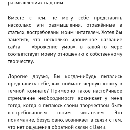
размышлениях над ним.
Вместе с тем, не могу себе представить
насколько эти размышления, отражённые в
статьях, востребованы моим читателем. Хотел бы
заметить, что несколько ироничное название
сайта — «Брожение умов», в какой-то мере
соответствует моему отношению к собственному
творчеству.
Дорогие друзья, Вы когда-нибудь пытались
представить себе, как поймать черную кошку в
темной комнате? Примерно такое настойчивое
стремление необходимости возникает у меня
тогда, когда я пытаюсь своим творчеством быть
востребованным своим читателем. Это
понимание, безусловно, возникает в связи с тем,
что нет ощущения обратной связи с Вами.