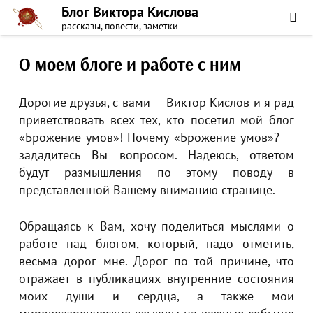
Блог Виктора Кислова
рассказы, повести, заметки
О моем блоге и работе с ним
Дорогие друзья, с вами — Виктор Кислов и я рад
приветствовать всех тех, кто посетил мой блог
«Брожение умов»! Почему «Брожение умов»? —
зададитесь Вы вопросом. Надеюсь, ответом
будут размышления по этому поводу в
представленной Вашему вниманию странице.
Обращаясь к Вам, хочу поделиться мыслями о
работе над блогом, который, надо отметить,
весьма дорог мне. Дорог по той причине, что
отражает в публикациях внутренние состояния
моих души и сердца, а также мои