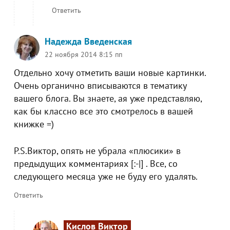
Ответить
Надежда Введенская
22 ноября 2014 8:15 пп
Отдельно хочу отметить ваши новые картинки.
Очень органично вписываются в тематику
вашего блога. Вы знаете, ая уже представляю,
как бы классно все это смотрелось в вашей
книжке =)
P.S.Виктор, опять не убрала «плюсики» в
предыдущих комментариях [:-|] . Все, со
следующего месяца уже не буду его удалять.
Ответить
Кислов Виктор