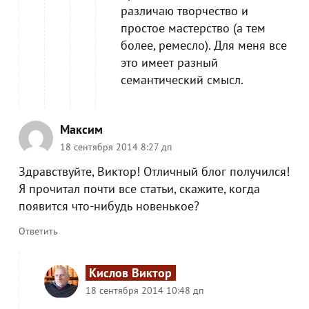
различаю творчество и
простое мастерство (а тем
более, ремесло). Для меня все
это имеет разный
семантический смысл.
Максим
18 сентября 2014 8:27 дп
Здравствуйте, Виктор! Отличный блог получился!
Я прочитал почти все статьи, скажите, когда
появится что-нибудь новенькое?
Ответить
Кислов Виктор
18 сентября 2014 10:48 дп