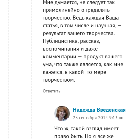
Мне думается, не следует так
прямолинейно определять
творчество. Ведь каждая Ваша
статья, в том числе и научная, —
результат вашего творчества.
Публицистика, рассказ,
воспоминания и даже
комментарии — продукт вашего
ума, что также является, как мне
кажется, в какой- то мере
творчеством.
Ответить
Надежда Введенская
23 сентября 2014 9:13 пп
Что ж, такой взгляд имеет
право быть. Но я все же