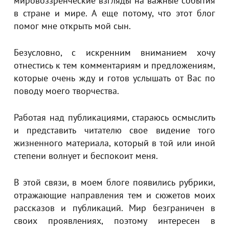
мировоззренческие взгляды на важные события
в стране и мире. А еще потому, что этот блог
помог мне открыть мой сын.
Безусловно, с искренним вниманием хочу
отнестись к тем комментариям и предложениям,
которые очень жду и готов услышать от Вас по
поводу моего творчества.
Работая над публикациями, стараюсь осмыслить
и представить читателю свое видение того
жизненного материала, который в той или иной
степени волнует и беспокоит меня.
В этой связи, в моем блоге появились рубрики,
отражающие направления тем и сюжетов моих
рассказов и публикаций. Мир безграничен в
своих проявлениях, поэтому интересен в