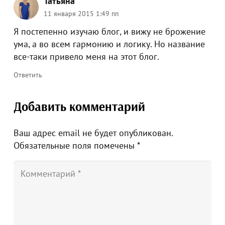
Татьяна
11 января 2015 1:49 пп
Я постепенно изучаю блог, и вижу не брожение
ума, а во всем гармонию и логику. Но название
все-таки привело меня на этот блог.
Ответить
Добавить комментарий
Ваш адрес email не будет опубликован.
Обязательные поля помечены
*