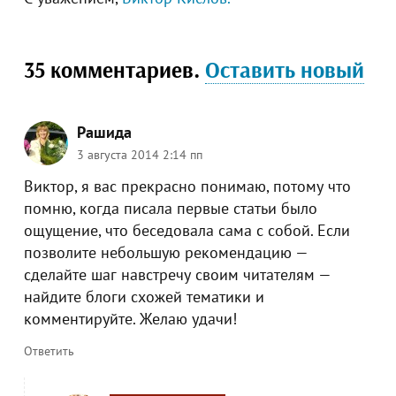
35
комментариев
.
Оставить новый
Рашида
3 августа 2014 2:14 пп
Виктор, я вас прекрасно понимаю, потому что
помню, когда писала первые статьи было
ощущение, что беседовала сама с собой. Если
позволите небольшую рекомендацию —
сделайте шаг навстречу своим читателям —
найдите блоги схожей тематики и
комментируйте. Желаю удачи!
Ответить