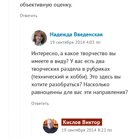
объективную оценку.
Ответить
Надежда Введенская
19 сентября 2014 4:03 пп
Интересно, а какое творчество вы
имеете в виду? У вас есть два
творческих раздела в рубриках
(технический и хобби). Это здесь вы
хотите разобраться? Насколько
равноценны для вас эти направления?
Ответить
Кислов Виктор
19 сентября 2014 8:22 пп