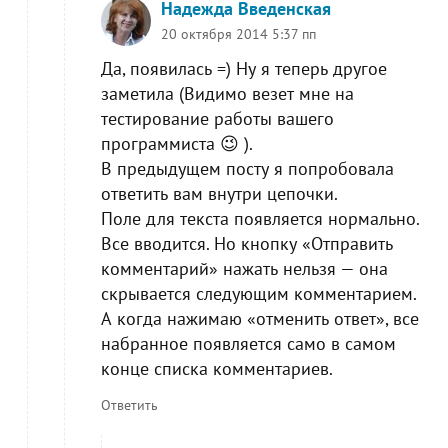
Надежда Введенская
20 октября 2014 5:37 пп
Да, появилась =) Ну я теперь другое
заметила (Видимо везет мне на
тестирование работы вашего
программиста 😉 ).
В предыдущем посту я попробовала
ответить вам внутри цепочки.
Поле для текста появляется нормально.
Все вводится. Но кнопку «Отправить
комментарий» нажать нельзя — она
скрывается следующим комментарием.
А когда нажимаю «отменить ответ», все
набранное появляется само в самом
конце списка комментариев.
Ответить