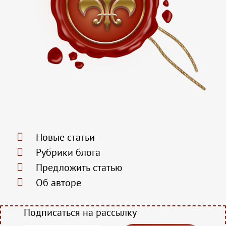
Новые статьи
Рубрики блога
Предложить статью
Об авторе
Подписаться на рассылку