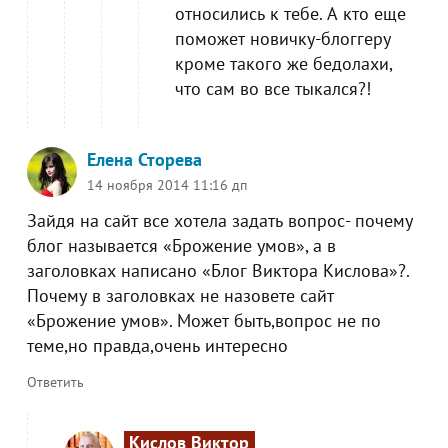
относились к тебе. А кто еще
поможет новичку-блоггеру
кроме такого же бедолахи,
что сам во все тыкался?!
Елена Сторева
14 ноября 2014 11:16 дп
Зайдя на сайт все хотела задать вопрос- почему
блог называется «Брожение умов», а в
заголовках написано «Блог Виктора Кислова»?.
Почему в заголовках не назовете сайт
«Брожение умов». Может быть,вопрос не по
теме,но правда,очень интересно
Ответить
Кислов Виктор