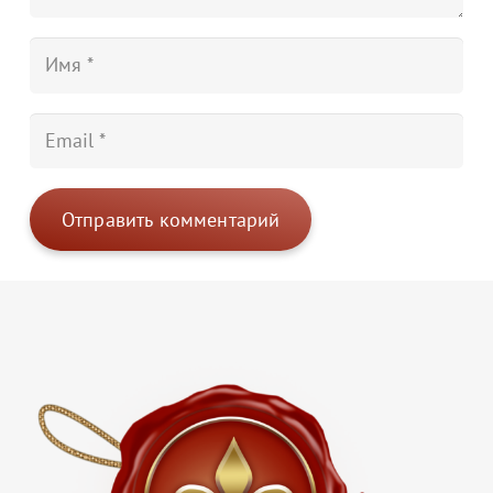
Отправить комментарий