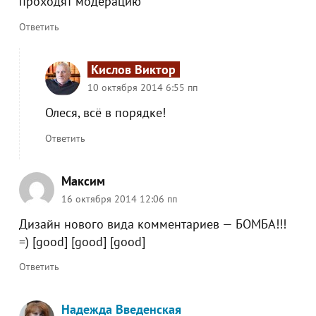
проходят модерацию
Ответить
Кислов Виктор
10 октября 2014 6:55 пп
Олеся, всё в порядке!
Ответить
Максим
16 октября 2014 12:06 пп
Дизайн нового вида комментариев — БОМБА!!!
=) [good] [good] [good]
Ответить
Надежда Введенская