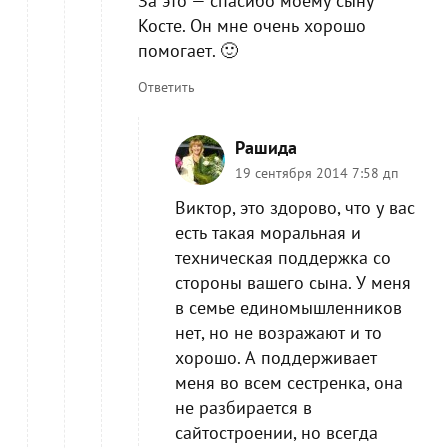
За это — спасибо моему сыну
Косте. Он мне очень хорошо
помогает. 🙂
Ответить
Рашида
19 сентября 2014 7:58 дп
Виктор, это здорово, что у вас
есть такая моральная и
техническая поддержка со
стороны вашего сына. У меня
в семье единомышленников
нет, но не возражают и то
хорошо. А поддерживает
меня во всем сестренка, она
не разбирается в
сайтостроении, но всегда