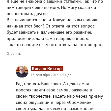
Я еще не знакома с вашими статьями. Так что по
ним говорить еще не могу. Но могу сказать и
посоветовать другое.
Все начинается с цели. Какую цель вы ставили,
начиная этот блог? От ответа на этот вопрос
будет зависеть и дальнейшее его развитие,
продвижение, да и сама направленность.
Так что начните с четкого ответа на этот вопрос.
Ответить
Кислов Виктор
18 сентября 2014 6:54 дп
Рад принять Ваш совет. А цель самая
простая: найти свое самовыражение в
своем творчестве, видеть мир через призму
своих ощущений и через «брожение»
своего ума давать ему по возможности