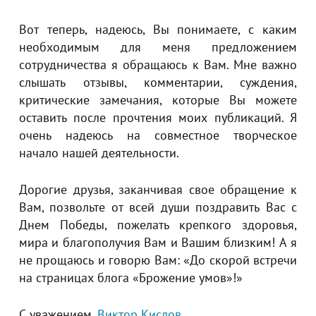
Вот теперь, надеюсь, Вы понимаете, с каким
необходимым для меня предложением
сотрудничества я обращаюсь к Вам. Мне важно
слышать отзывы, комментарии, суждения,
критические замечания, которые Вы можете
оставить после прочтения моих публикаций. Я
очень надеюсь на совместное творческое
начало нашей деятельности.
Дорогие друзья, заканчивая свое обращение к
Вам, позвольте от всей души поздравить Вас с
Днем Победы, пожелать крепкого здоровья,
мира и благополучия Вам и Вашим близким! А я
не прощаюсь и говорю Вам: «До скорой встречи
на страницах блога «Брожение умов»!»
С уважением,
Виктор Кислов.