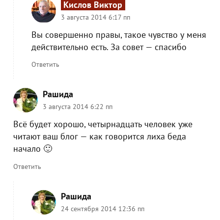
Кислов Виктор
3 августа 2014 6:17 пп
Вы совершенно правы, такое чувство у меня
действительно есть. За совет — спасибо
Ответить
Рашида
3 августа 2014 6:22 пп
Всё будет хорошо, четырнадцать человек уже
читают ваш блог — как говорится лиха беда
начало 🙂
Ответить
Рашида
24 сентября 2014 12:36 пп