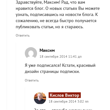
Здравствуйте, Максим! Рад, что вам
нравится блог. О новых статьях Вы можете
узнать, подписавшись на новости блога. К
сожалению, не всегда быстро получается
публиковать статьи, но я стараюсь.
Ответить
Максим
18 сентября 2014 11:41 дп
Я уже подписался! Кстати, красивый
дизайн страницы подписки.
Ответить
Кислов Виктор
18 сентября 2014 3:02 пп