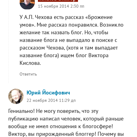
15 ноября 2014 2:30 пп
У А.П. Чехова есть рассказ «Брожение
умов». Мне рассказ понравился. Возникло
желание так назвать блог. Но, чтобы
название блога не выпадало в поиске с
рассказом Чехова, (хотя и там выпадает
название блога) ищем блог Виктора
Кислова.
Ответить
Юрий Йосифович
22 ноября 2014 11:29 дп
Гениально! Не могу поверить, что эту
публикацию написал человек, который раньше
вообще не имел отношения к блогосфере!
Виктор, вы прирожденный блоггер! Почему вы