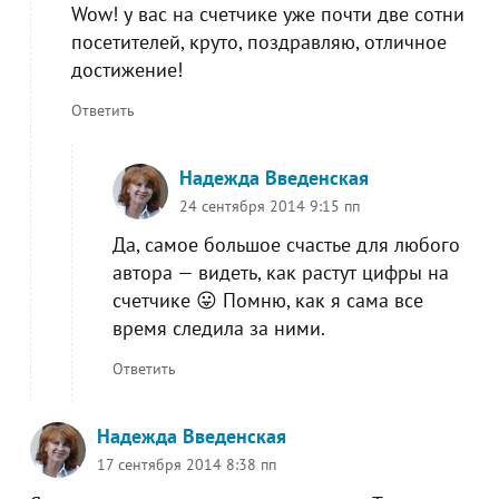
Wow! у вас на счетчике уже почти две сотни
посетителей, круто, поздравляю, отличное
достижение!
Ответить
Надежда Введенская
24 сентября 2014 9:15 пп
Да, самое большое счастье для любого
автора — видеть, как растут цифры на
счетчике 😛 Помню, как я сама все
время следила за ними.
Ответить
Надежда Введенская
17 сентября 2014 8:38 пп