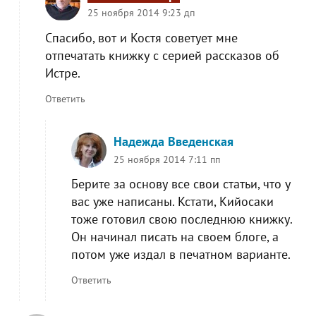
25 ноября 2014 9:23 дп
Спасибо, вот и Костя советует мне
отпечатать книжку с серией рассказов об
Истре.
Ответить
Надежда Введенская
25 ноября 2014 7:11 пп
Берите за основу все свои статьи, что у
вас уже написаны. Кстати, Кийосаки
тоже готовил свою последнюю книжку.
Он начинал писать на своем блоге, а
потом уже издал в печатном варианте.
Ответить