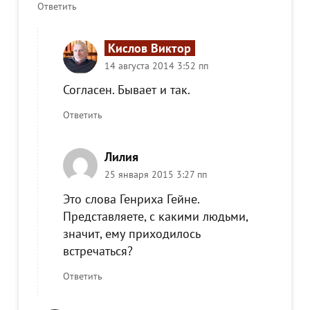
Ответить
Кислов Виктор
14 августа 2014 3:52 пп
Согласен. Бывает и так.
Ответить
Лилия
25 января 2015 3:27 пп
Это слова Генриха Гейне.
Представляете, с какими людьми,
значит, ему приходилось
встречаться?
Ответить