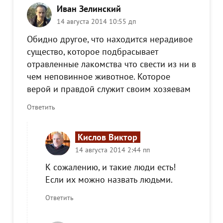
Иван Зелинский
14 августа 2014 10:55 дп
Обидно другое, что находится нерадивое
существо, которое подбрасывает
отравленные лакомства что свести из ни в
чем неповинное животное. Которое
верой и правдой служит своим хозяевам
Ответить
Кислов Виктор
14 августа 2014 2:44 пп
К сожалению, и такие люди есть!
Если их можно назвать людьми.
Ответить