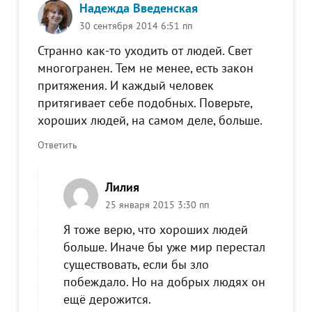
Надежда Введенская
30 сентября 2014 6:51 пп
Странно как-то уходить от людей. Свет
многогранен. Тем не менее, есть закон
притяжения. И каждый человек
притягивает себе подобных. Поверьте,
хороших людей, на самом деле, больше.
Ответить
Лилия
25 января 2015 3:30 пп
Я тоже верю, что хороших людей
больше. Иначе бы уже мир перестал
существовать, если бы зло
побеждало. Но на добрых людях он
ещё дерожится.