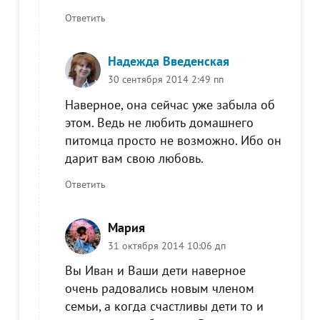
Ответить
Надежда Введенская
30 сентября 2014 2:49 пп
Наверное, она сейчас уже забыла об
этом. Ведь не любить домашнего
питомца просто не возможно. Ибо он
дарит вам свою любовь.
Ответить
Мария
31 октября 2014 10:06 дп
Вы Иван и Ваши дети наверное
очень радовались новым членом
семьи, а когда счастливы дети то и