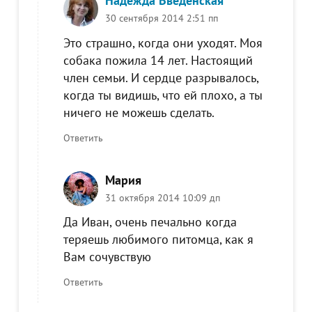
Надежда Введенская
30 сентября 2014 2:51 пп
Это страшно, когда они уходят. Моя
собака пожила 14 лет. Настоящий
член семьи. И сердце разрывалось,
когда ты видишь, что ей плохо, а ты
ничего не можешь сделать.
Ответить
Мария
31 октября 2014 10:09 дп
Да Иван, очень печально когда
теряешь любимого питомца, как я
Вам сочувствую
Ответить