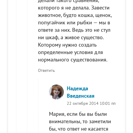
делали такого сравнения,
которого я не делала. Завести
животное, будто кошка, щенок,
попугайчик или рыбки — мы в
ответе за них. Ведь это не стул
ни шкаф, а живое существо.
Которому нужно создать
определенные условия для
нормального существования.
Ответить
Надежда
Введенская
22 октября 2014 10:01 пп
Мария, если бы вы были
внимательны, то заметили
бы, что ответ не касается