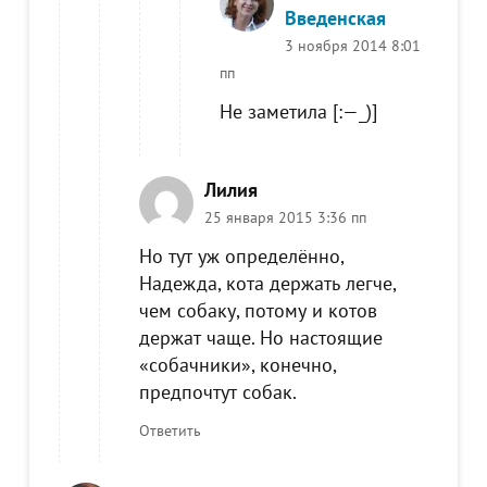
Введенская
3 ноября 2014 8:01
пп
Не заметила [:—_)]
Лилия
25 января 2015 3:36 пп
Но тут уж определённо,
Надежда, кота держать легче,
чем собаку, потому и котов
держат чаще. Но настоящие
«собачники», конечно,
предпочтут собак.
Ответить