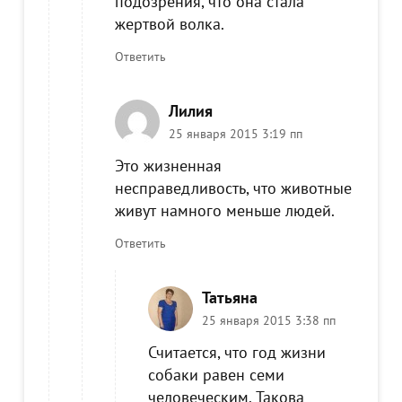
подозрения, что она стала
жертвой волка.
Ответить
Лилия
25 января 2015 3:19 пп
Это жизненная
несправедливость, что животные
живут намного меньше людей.
Ответить
Татьяна
25 января 2015 3:38 пп
Считается, что год жизни
собаки равен семи
человеческим. Такова