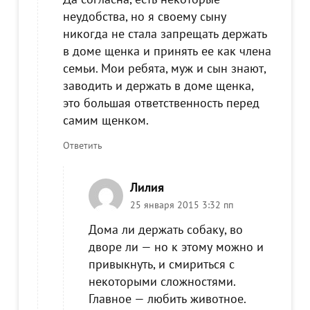
неудобства, но я своему сыну
никогда не стала запрещать держать
в доме щенка и принять ее как члена
семьи. Мои ребята, муж и сын знают,
заводить и держать в доме щенка,
это большая ответственность перед
самим щенком.
Ответить
Лилия
25 января 2015 3:32 пп
Дома ли держать собаку, во
дворе ли — но к этому можно и
привыкнуть, и смириться с
некоторыми сложностями.
Главное — любить животное.