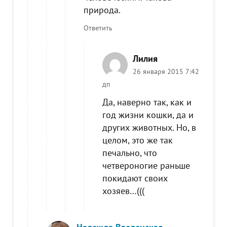
природа.
Ответить
Лилия
26 января 2015 7:42
дп
Да, наверно так, как и
год жизни кошки, да и
других животных. Но, в
целом, это же так
печально, что
четвероногие раньше
покидают своих
хозяев…(((