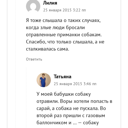
Лилия
25 января 2015 3:22 пп
Я тоже слышала о таких случаях,
когда злые люди бросали
отравленные приманки собакам.
Спасибо, что только слышала, а не
сталкивалась сама.
Ответить
Татьяна
25 января 2015 3:46 пп
У моей бабушки собаку
отравили. Воры хотели попасть в
сарай, а собака не пускала. Во
второй раз пришли с газовым
баллончиком и … — собаку