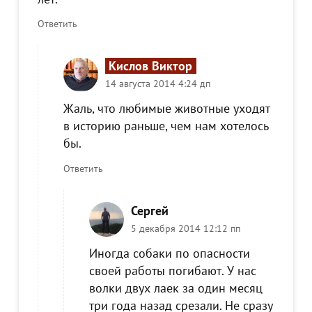
Ответить
Кислов Виктор
14 августа 2014 4:24 дп
Жаль, что любимые животные уходят
в историю раньше, чем нам хотелось
бы.
Ответить
Сергей
5 декабря 2014 12:12 пп
Иногда собаки по опасности
своей работы погибают. У нас
волки двух лаек за один месяц
три года назад срезали. Не сразу