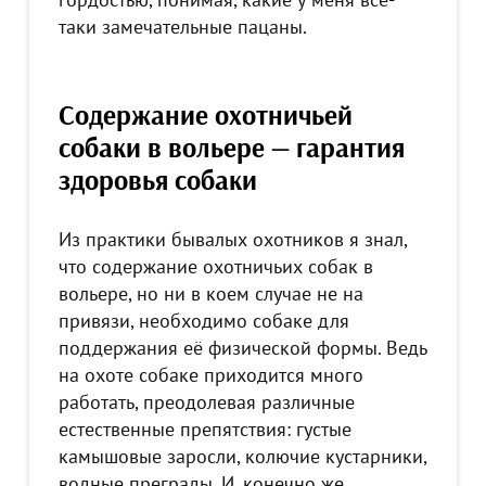
таки замечательные пацаны.
Содержание охотничьей
собаки в вольере — гарантия
здоровья собаки
Из практики бывалых охотников я знал,
что содержание охотничьих собак в
вольере, но ни в коем случае не на
привязи, необходимо собаке для
поддержания её физической формы. Ведь
на охоте собаке приходится много
работать, преодолевая различные
естественные препятствия: густые
камышовые заросли, колючие кустарники,
водные преграды. И, конечно же,