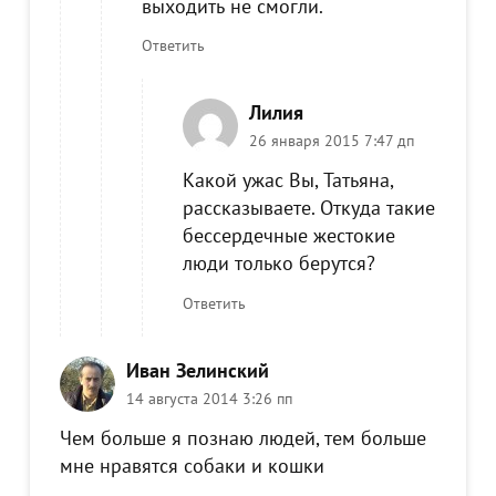
выходить не смогли.
Ответить
Лилия
26 января 2015 7:47 дп
Какой ужас Вы, Татьяна,
рассказываете. Откуда такие
бессердечные жестокие
люди только берутся?
Ответить
Иван Зелинский
14 августа 2014 3:26 пп
Чем больше я познаю людей, тем больше
мне нравятся собаки и кошки