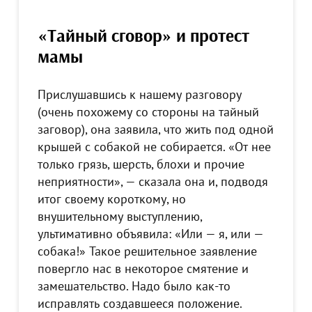
«Тайный сговор» и протест
мамы
Прислушавшись к нашему разговору
(очень похожему со стороны на тайный
заговор), она заявила, что жить под одной
крышей с собакой не собирается. «От нее
только грязь, шерсть, блохи и прочие
неприятности», — сказала она и, подводя
итог своему короткому, но
внушительному выступлению,
ультимативно объявила: «Или — я, или —
собака!» Такое решительное заявление
повергло нас в некоторое смятение и
замешательство. Надо было как-то
исправлять создавшееся положение.