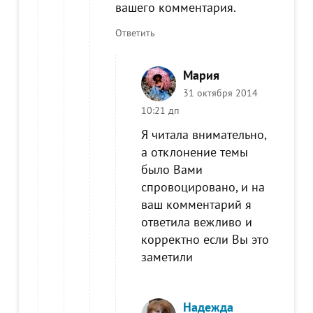
вашего комментария.
Ответить
Мария
31 октября 2014
10:21 дп
Я читала внимательно,
а отклонение темы
было Вами
спровоцировано, и на
ваш комментарий я
ответила вежливо и
корректно если Вы это
заметили
Надежда