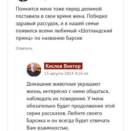
Помнится меня тоже перед делимой
поставила в свое время жена. Победил
здравый рассудок, и в нашей семье
появился всеми любимый «Шотландский
принц» по названию Барсик
Ответить
Кислов Виктор
13 августа 2014 4:16 пп
Домашние животные украшают
жизнь, интересно с ними общаться,
наблюдать их поведение. У меня
обязательно будет продолжение этой
серии рассказов. Любите своего
Барсика и он всегда будет отвечать
Вам взаимностью.