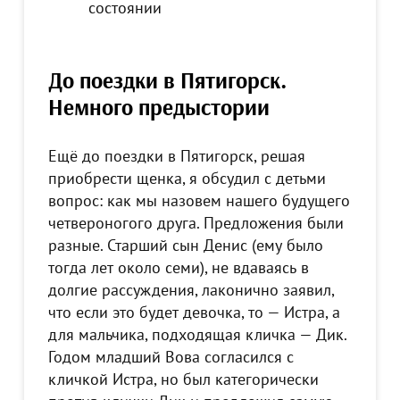
состоянии
До поездки в Пятигорск.
Немного предыстории
Ещё до поездки в Пятигорск, решая
приобрести щенка, я обсудил с детьми
вопрос: как мы назовем нашего будущего
четвероногого друга. Предложения были
разные. Старший сын Денис (ему было
тогда лет около семи), не вдаваясь в
долгие рассуждения, лаконично заявил,
что если это будет девочка, то — Истра, а
для мальчика, подходящая кличка — Дик.
Годом младший Вова согласился с
кличкой Истра, но был категорически