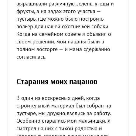
выращивали различную зелень, ягоды и
фрукты, а на задах этого участка —
пустырь, где можно было построить
вольер для нашей охотничьей собаки.
Когда на семейном совете я объявил о
своем решении, мои пацаны были в
полном восторге — и мама сдержанно
согласилась.
Старания моих пацанов
В один из воскресных дней, когда
строительный материал был собран на
пустыре, мы дружно взялись за работу.
Особенно старались мои мальчишки. Я
смотрел на них с тихой радостью и
гордостью, понимая, какие у меня все-