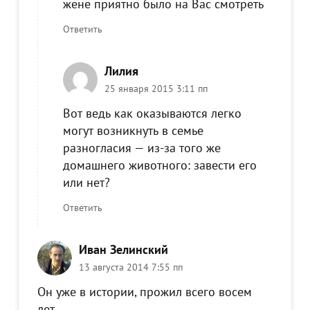
жене приятно было на Вас смотреть
Ответить
Лилия
25 января 2015 3:11 пп
Вот ведь как оказываются легко
могут возникнуть в семье
разногласия — из-за того же
домашнего животного: завести его
или нет?
Ответить
Иван Зелинский
13 августа 2014 7:55 пп
Он уже в истории, прожил всего восем
лет.