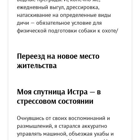
ежедневный выгул, дрессировка,
натаскивание на определенные виды
дичи — обязательное условие для
физической подготовки собаки к охоте/
Переезд на новое место
жительства
Моя спутница Истра — в
стрессовом состоянии
Очнувшись от своих воспоминаний и
размышлений, я старался аккуратно
управлять машиной, объезжая ухабы и