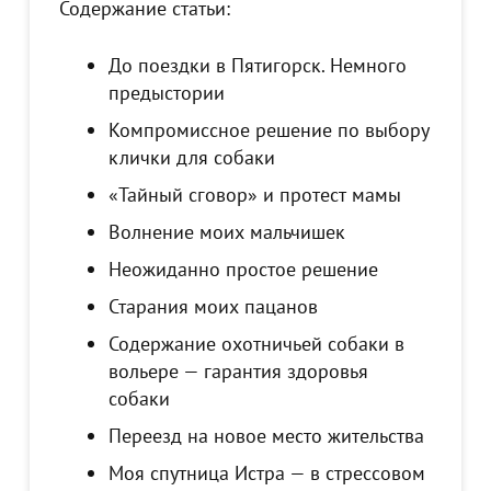
Содержание статьи:
До поездки в Пятигорск. Немного
предыстории
Компромиссное решение по выбору
клички для собаки
«Тайный сговор» и протест мамы
Волнение моих мальчишек
Неожиданно простое решение
Старания моих пацанов
Содержание охотничьей собаки в
вольере — гарантия здоровья
собаки
Переезд на новое место жительства
Моя спутница Истра — в стрессовом