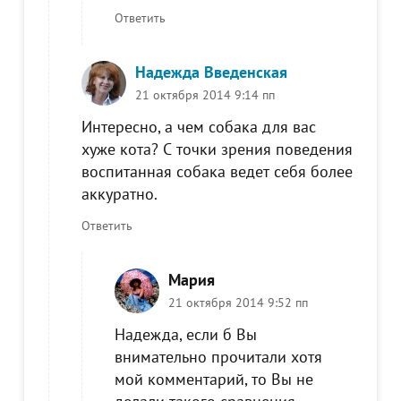
Ответить
Надежда Введенская
21 октября 2014 9:14 пп
Интересно, а чем собака для вас
хуже кота? С точки зрения поведения
воспитанная собака ведет себя более
аккуратно.
Ответить
Мария
21 октября 2014 9:52 пп
Надежда, если б Вы
внимательно прочитали хотя
мой комментарий, то Вы не