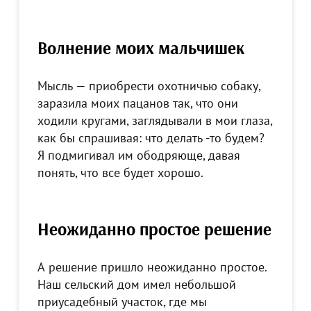
Волнение моих мальчишек
Мысль — приобрести охотничью собаку,
заразила моих пацанов так, что они
ходили кругами, заглядывали в мои глаза,
как бы спрашивая: что делать -то будем?
Я подмигивал им ободряюще, давая
понять, что все будет хорошо.
Неожиданно простое решение
А решение пришло неожиданно простое.
Наш сельский дом имел небольшой
приусадебный участок, где мы