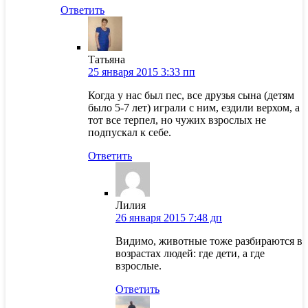
Ответить
Татьяна
25 января 2015 3:33 пп
Когда у нас был пес, все друзья сына (детям
было 5-7 лет) играли с ним, ездили верхом, а
тот все терпел, но чужих взрослых не
подпускал к себе.
Ответить
Лилия
26 января 2015 7:48 дп
Видимо, животные тоже разбираются в
возрастах людей: где дети, а где
взрослые.
Ответить