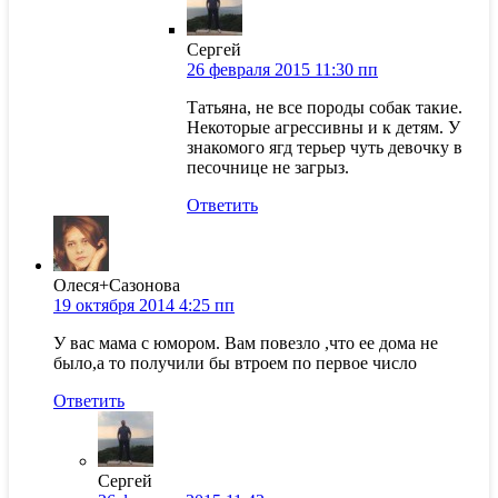
Сергей
26 февраля 2015 11:30 пп
Татьяна, не все породы собак такие.
Некоторые агрессивны и к детям. У
знакомого ягд терьер чуть девочку в
песочнице не загрыз.
Ответить
Олеся+Сазонова
19 октября 2014 4:25 пп
У вас мама с юмором. Вам повезло ,что ее дома не
было,а то получили бы втроем по первое число
Ответить
Сергей