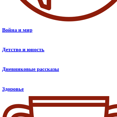
Война и мир
Детство и юность
Дневниковые рассказы
Здоровье