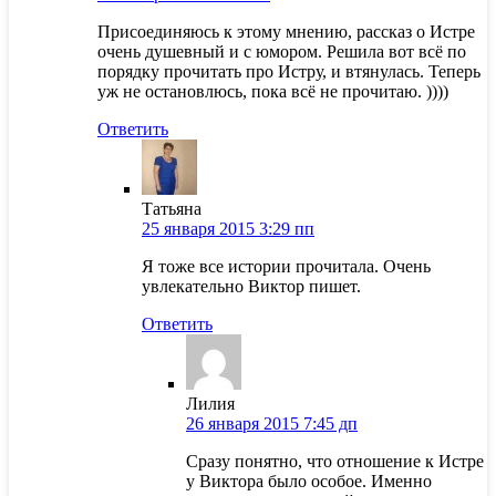
Присоединяюсь к этому мнению, рассказ о Истре
очень душевный и с юмором. Решила вот всё по
порядку прочитать про Истру, и втянулась. Теперь
уж не остановлюсь, пока всё не прочитаю. ))))
Ответить
Татьяна
25 января 2015 3:29 пп
Я тоже все истории прочитала. Очень
увлекательно Виктор пишет.
Ответить
Лилия
26 января 2015 7:45 дп
Сразу понятно, что отношение к Истре
у Виктора было особое. Именно