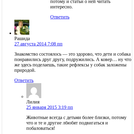
потому и статьи о ней читать
интересно.
Ответить
Рашида
27 августа 2014 7:08 пп
Знакомство состоялось — это здорово, что дети и собака
понравились друг другу, подружились. А ковер… ну что
же здесь поделаешь, такие рефлексы у собак заложены
природой.
Ответить
Лилия
25 января 2015 3:19 пп
Животные всегда с детьми более близки, потому
что и те и другие лбюбят подвигаться и
побаловаться!