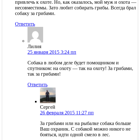
привлечь к охоте. Но, как оказалось, мой муж и охота —
несовместимы. Зато любит собирать грибы. Всегда брал
собаку за грибами.
Ответить
Лилия
25 января 2015 3:24 пп
Собака в любом деле будет помощником и
спутником: на охоту — так на охоту! За грибами,
так за грибами!
Ответить
Сергей
26 февраля 2015 11:27 пп
За грибами или на рыбалке собака больше
Ваш охраник. С собакой можно никого не
бояться, идти одной смело в лес.