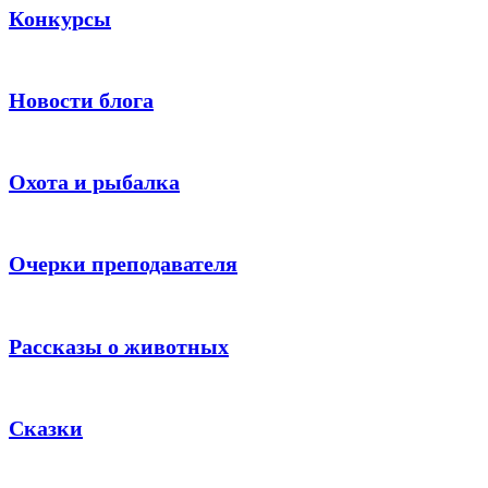
Конкурсы
Новости блога
Охота и рыбалка
Очерки преподавателя
Рассказы о животных
Сказки