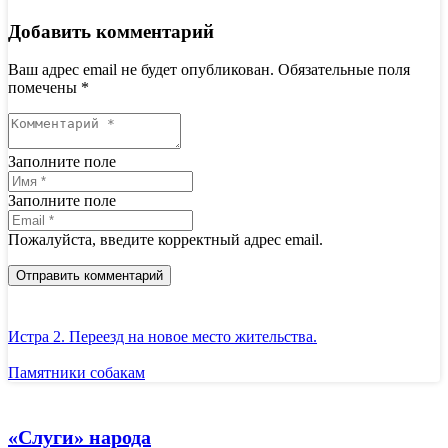
Добавить комментарий
Ваш адрес email не будет опубликован.
Обязательные поля
помечены
*
Заполните поле
Заполните поле
Пожалуйста, введите корректный адрес email.
Отправить комментарий
Истра 2. Переезд на новое место жительства.
Памятники собакам
«Слуги» народа