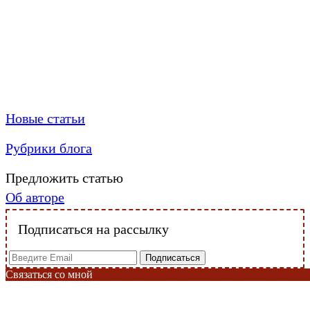
Новые статьи
Рубрики блога
Предложить статью
Об авторе
Подписаться на рассылку
Связаться со мной