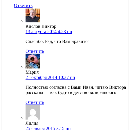
Ответить
Кислов Виктор
13 августа 2014 4:23 пп
Спасибо. Рад, что Вам нравится.
Ответить
Мария
21 октября 2014 10:37 пп
Полностью согласна с Вами Иван, читаю Виктора
рассказы — как будто в детство возвращоюсь
Ответить
Лилия
25 января 2015 3:15 пп