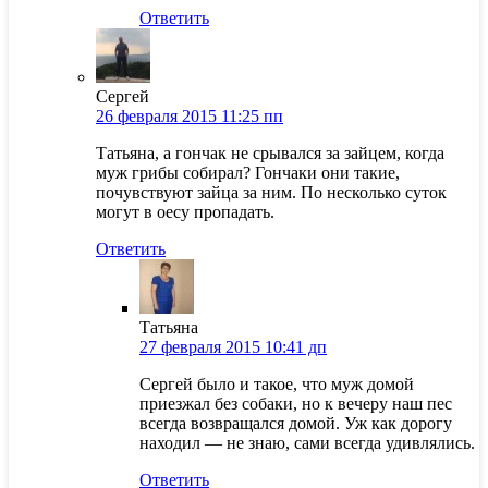
Ответить
Сергей
26 февраля 2015 11:25 пп
Татьяна, а гончак не срывался за зайцем, когда
муж грибы собирал? Гончаки они такие,
почувствуют зайца за ним. По несколько суток
могут в оесу пропадать.
Ответить
Татьяна
27 февраля 2015 10:41 дп
Сергей было и такое, что муж домой
приезжал без собаки, но к вечеру наш пес
всегда возвращался домой. Уж как дорогу
находил — не знаю, сами всегда удивлялись.
Ответить