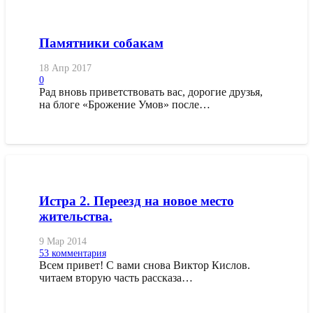
Памятники собакам
18 Апр 2017
0
Рад вновь приветствовать вас, дорогие друзья,
на блоге «Брожение Умов» после…
Истра 2. Переезд на новое место
жительства.
9 Мар 2014
53
комментария
Всем привет! С вами снова Виктор Кислов.
читаем вторую часть рассказа…