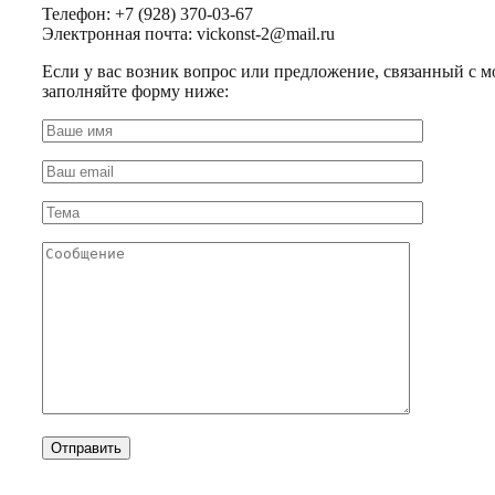
Телефон: +7 (928) 370-03-67
Электронная почта: vickonst-2@mail.ru
Если у вас возник вопрос или предложение, связанный с м
заполняйте форму ниже: