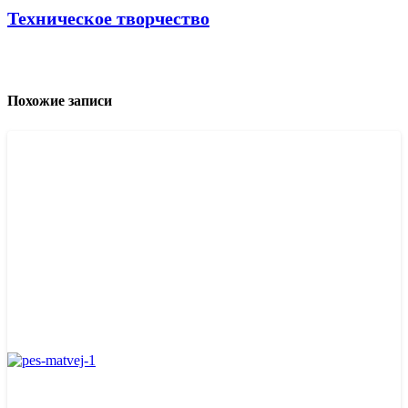
Техническое творчество
Похожие записи