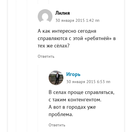
Лилия
30 января 2015 1:42 пп
А как интересно сегодня
справляются с этой «ребятнёй» в
тех же сёлах?
Ответить
Игорь
30 января 2015 6:53 пп
В селах проще справляться,
с таким контенгентом.
А вот в городах уже
проблема.
Ответить