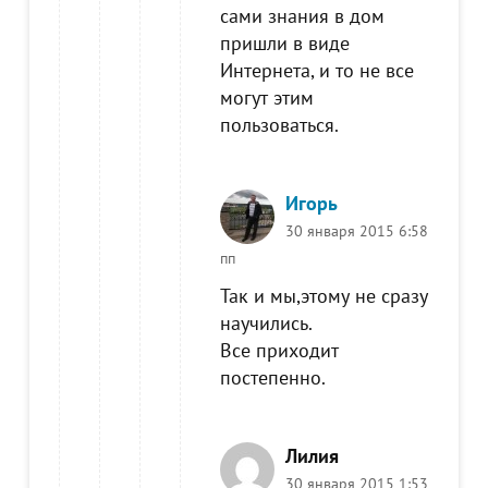
сами знания в дом
пришли в виде
Интернета, и то не все
могут этим
пользоваться.
Игорь
30 января 2015 6:58
пп
Так и мы,этому не сразу
научились.
Все приходит
постепенно.
Лилия
30 января 2015 1:53