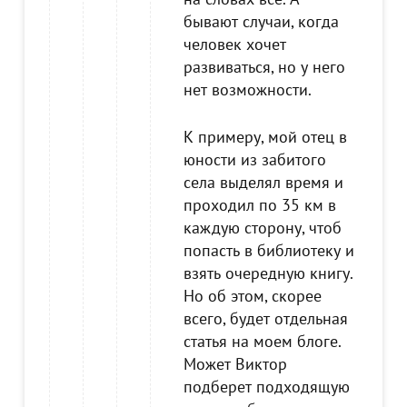
бывают случаи, когда
человек хочет
развиваться, но у него
нет возможности.
К примеру, мой отец в
юности из забитого
села выделял время и
проходил по 35 км в
каждую сторону, чтоб
попасть в библиотеку и
взять очередную книгу.
Но об этом, скорее
всего, будет отдельная
статья на моем блоге.
Может Виктор
подберет подходящую