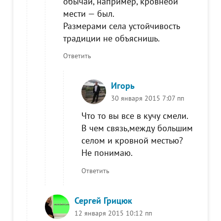
обычай, например, кровнеой
мести — был.
Размерами села устойчивость
традиции не объяснишь.
Ответить
Игорь
30 января 2015 7:07 пп
Что то вы все в кучу смели.
В чем связь,между большим
селом и кровной местью?
Не понимаю.
Ответить
Сергей Грицюк
12 января 2015 10:12 пп