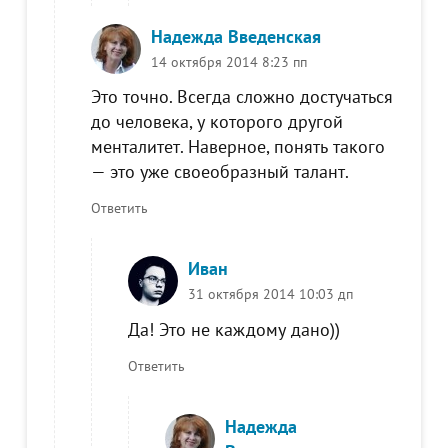
Надежда Введенская
14 октября 2014 8:23 пп
Это точно. Всегда сложно достучаться
до человека, у которого другой
менталитет. Наверное, понять такого
— это уже своеобразный талант.
Ответить
Иван
31 октября 2014 10:03 дп
Да! Это не каждому дано))
Ответить
Надежда