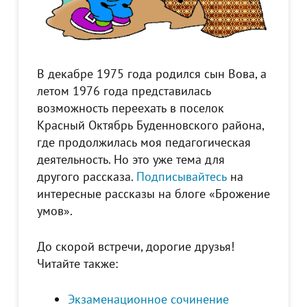
В декабре 1975 года родился сын Вова, а
летом 1976 года представилась
возможность переехать в поселок
Красный Октябрь Буденновского района,
где продолжилась моя педагогическая
деятельность. Но это уже тема для
другого рассказа.
Подписывайтесь
на
интересные рассказы на блоге «Брожение
умов».
До скорой встречи, дорогие друзья!
Читайте также:
Экзаменационное сочинение