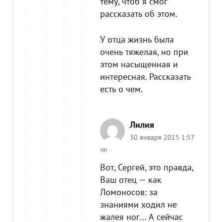
тему, чтоб я смог
рассказать об этом.
У отца жизнь была
очень тяжелая, но при
этом насыщенная и
интересная. Рассказать
есть о чем.
Лилия
30 января 2015 1:57
пп
Вот, Сергей, это правда,
Ваш отец — как
Ломоносов: за
знаниями ходил не
жалея ног… А сейчас