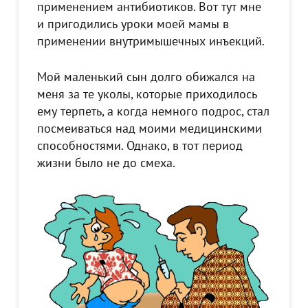
применением антибиотиков. Вот тут мне
и пригодились уроки моей мамы в
применении внутримышечных инъекций.
Мой маленький сын долго обижался на
меня за те уколы, которые приходилось
ему терпеть, а когда немного подрос, стал
посмеиваться над моими медицинскими
способностями. Однако, в тот период
жизни было не до смеха.