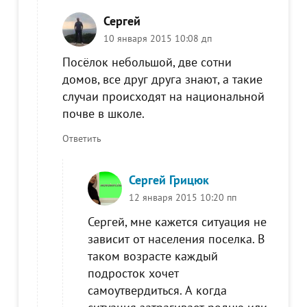
Сергей
10 января 2015 10:08 дп
Посёлок небольшой, две сотни
домов, все друг друга знают, а такие
случаи происходят на национальной
почве в школе.
Ответить
Сергей Грицюк
12 января 2015 10:20 пп
Сергей, мне кажется ситуация не
зависит от населения поселка. В
таком возрасте каждый
подросток хочет
самоутвердиться. А когда