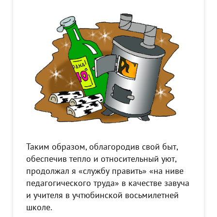
Таким образом, облагородив свой быт,
обеспечив тепло и относительный уют,
продолжал я «службу править» «на ниве
педагогического труда» в качестве завуча
и учителя в учтюбинской восьмилетней
школе.