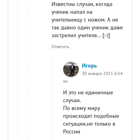
Известны случаи, коглда
ученик напал на
учительницу с ножом. А не
так давно один ученик даже
застрелил учителя… [:-|]
Ответить
Игорь
30 января 2015 6:54
пп
И это не единичные
случаи.
По всему миру
происходят подобные
ситуации,не только в
России