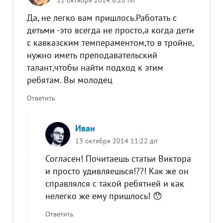
Да, не легко вам пришлось.Работать с
детьми -это всегда не просто,а когда дети
с кавказским темпераментом,то в тройне,
нужно иметь преподавательский
талант,чтобы найти подход к этим
ребятам. Вы молодец
Ответить
Иван
13 октября 2014 11:22 дп
Согласен! Почитаешь статьи Виктора
и просто удивляешься!??! Как же он
справлялся с такой ребятней и как
нелегко же ему пришлось! 😯
Ответить