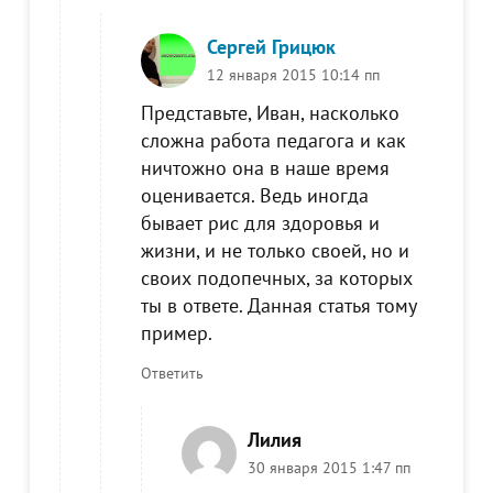
Сергей Грицюк
12 января 2015 10:14 пп
Представьте, Иван, насколько
сложна работа педагога и как
ничтожно она в наше время
оценивается. Ведь иногда
бывает рис для здоровья и
жизни, и не только своей, но и
своих подопечных, за которых
ты в ответе. Данная статья тому
пример.
Ответить
Лилия
30 января 2015 1:47 пп