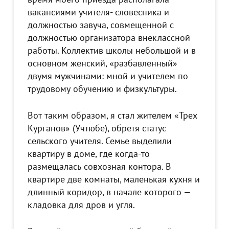
вакансиями учителя- словесника и
должностью завуча, совмещенной с
должностью организатора внеклассной
работы. Коллектив школы небольшой и в
основном женский, «разбавленный»
двумя мужчинами: мной и учителем по
трудовому обучению и физкультуры.
Вот таким образом, я стал жителем «Трех
Курганов» (Учтюбе), обретя статус
сельского учителя. Семье выделили
квартиру в доме, где когда-то
размещалась совхозная контора. В
квартире две комнаты, маленькая кухня и
длинный коридор, в начале которого —
кладовка для дров и угля.