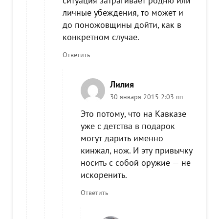
ситуация затрагивает родню или
личные убеждения, то может и
до поножовщины дойти, как в
конкретном случае.
Ответить
Лилия
30 января 2015 2:03 пп
Это потому, что на Кавказе
уже с детства в подарок
могут дарить именно
кинжал, нож. И эту привычку
носить с собой оружие — не
искоренить.
Ответить