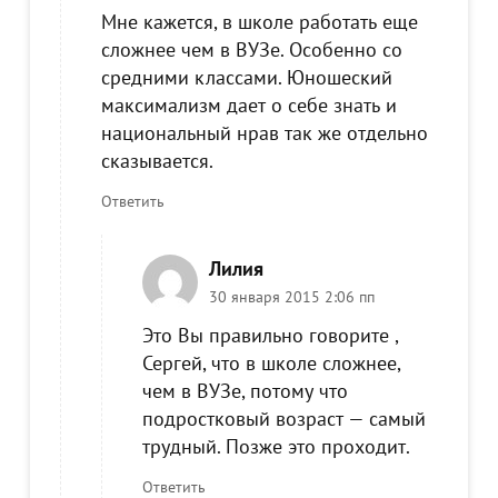
Мне кажется, в школе работать еще
сложнее чем в ВУЗе. Особенно со
средними классами. Юношеский
максимализм дает о себе знать и
национальный нрав так же отдельно
сказывается.
Ответить
Лилия
30 января 2015 2:06 пп
Это Вы правильно говорите ,
Сергей, что в школе сложнее,
чем в ВУЗе, потому что
подростковый возраст — самый
трудный. Позже это проходит.
Ответить